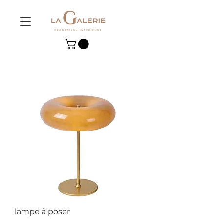
lampe à poser